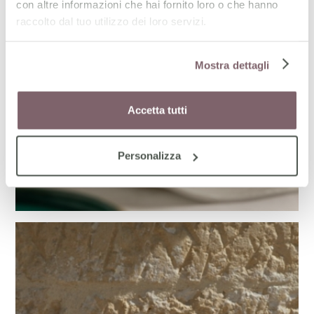
con altre informazioni che hai fornito loro o che hanno
raccolto dal tuo utilizzo dei loro servizi.
Mostra dettagli
Accetta tutti
Personalizza