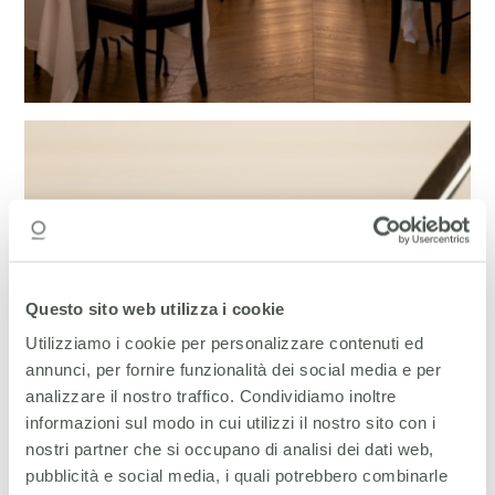
Questo sito web utilizza i cookie
Utilizziamo i cookie per personalizzare contenuti ed
annunci, per fornire funzionalità dei social media e per
analizzare il nostro traffico. Condividiamo inoltre
informazioni sul modo in cui utilizzi il nostro sito con i
nostri partner che si occupano di analisi dei dati web,
pubblicità e social media, i quali potrebbero combinarle